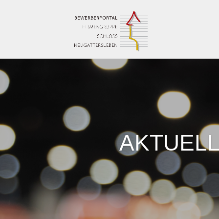
AKTUEL