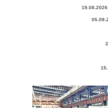
19.08.202
05.09.
15