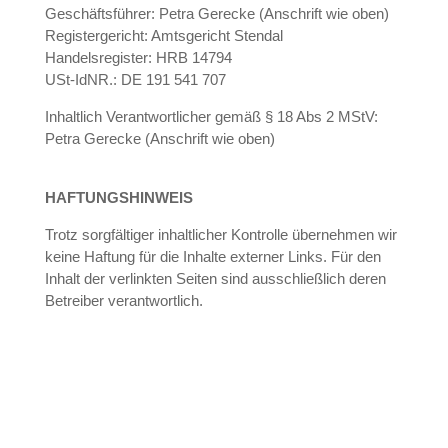
Geschäftsführer: Petra Gerecke (Anschrift wie oben)
Registergericht: Amtsgericht Stendal
Handelsregister: HRB 14794
USt-IdNR.: DE 191 541 707
Inhaltlich Verantwortlicher gemäß § 18 Abs 2 MStV:
Petra Gerecke (Anschrift wie oben)
HAFTUNGSHINWEIS
Trotz sorgfältiger inhaltlicher Kontrolle übernehmen wir
keine Haftung für die Inhalte externer Links. Für den
Inhalt der verlinkten Seiten sind ausschließlich deren
Betreiber verantwortlich.