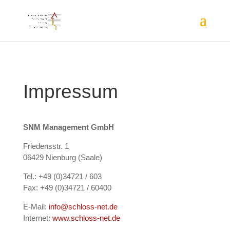
Impressum
SNM Management GmbH
Friedensstr. 1
06429 Nienburg (Saale)
Tel.: +49 (0)34721 / 603
Fax: +49 (0)34721 / 60400
E-Mail:
info@schloss-net.de
Internet:
www.schloss-net.de