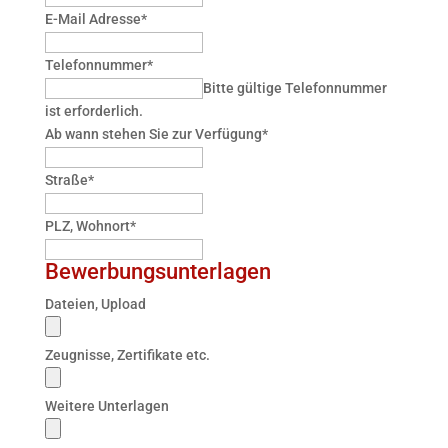
E-Mail Adresse
*
Telefonnummer
*
Bitte gültige Telefonnummer
ist erforderlich.
Ab wann stehen Sie zur Verfügung
*
Straße
*
PLZ, Wohnort
*
Bewerbungsunterlagen
Dateien, Upload
Zeugnisse, Zertifikate etc.
Weitere Unterlagen