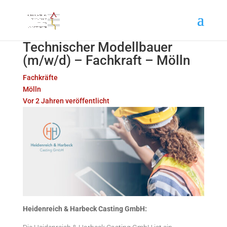
Technischer Modellbauer
(m/w/d) – Fachkraft – Mölln
Fachkräfte
Mölln
Vor 2 Jahren veröffentlicht
Heidenreich & Harbeck Casting GmbH: