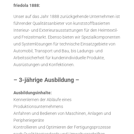
friedola 1888:
Unser auf das Jahr 1888 zurückgehende Unternehmen ist
führender Qualitätsanbieter von kunststoffbasierten
Interieur- und Exterieurausstattungen für den Heimtextil-
und Freizeitmarkt. Ebenso bieten wir Spezialkomponenten
und Systemlösungen für technische Einsatzgebiete von
Automobil, Transport und Bau, bis Ladungs- und
Arbeitssicherheit für kundenindividuelle Produkte,
Ausrüstungen und Konfektionen.
– 3-jährige Ausbildung –
Ausbildungsinhalte:
Kennenlernen der Abläufe eines
Produktionsunternehmens
Anfahren und Bedienen von Maschinen, Anlagen und
Peripheriegeräte
Kontrollieren und Optimieren der Fertigungsprozesse