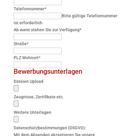
Telefonnummer
*
Bitte gültige Telefonnummer
ist erforderlich.
Ab wann stehen Sie zur Verfügung
*
Straße
*
PLZ Wohnort
*
Bewerbungsunterlagen
Dateien Upload
Zeugnisse, Zertifikate etc.
Weitere Unterlagen
Datenschutzbestimmungen (DSGVO):
Mit dem Absenden akzeptieren Sie unsere