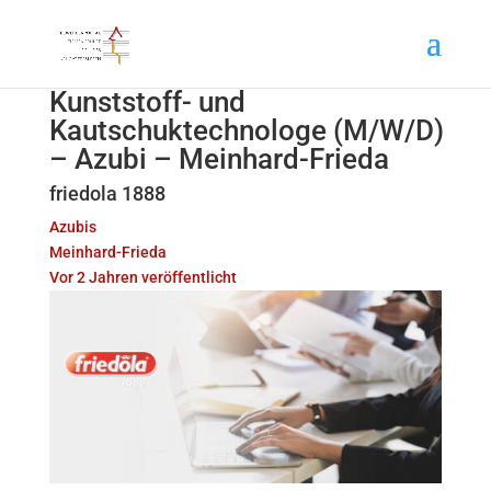
Kunststoff- und
Kautschuktechnologe (M/W/D)
– Azubi – Meinhard-Frieda
friedola 1888
Azubis
Meinhard-Frieda
Vor 2 Jahren veröffentlicht