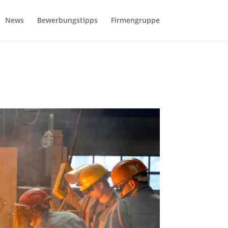
News
Bewerbungstipps
Firmengruppe