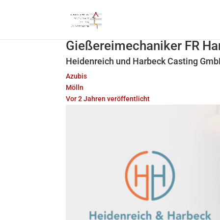
Gießereimechaniker FR Ha
Heidenreich und Harbeck Casting Gm
Azubis
Mölln
Vor 2 Jahren veröffentlicht