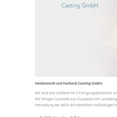
Heidenreich und Harbeck Casting GmbH:
Wir sind eine Gießerei mit 3 Fertigungsbereichen 
Wir fertigen Gussteile aus Gusseisen mit Lamelleng
Herstellung der dafür erforderlichen maßhaltigen 