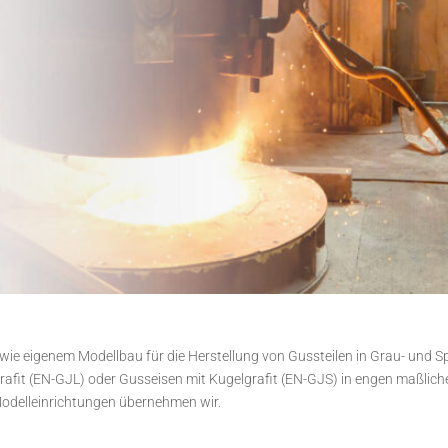
sowie eigenem Modellbau für die Herstellung von Gussteilen in Grau- und 
rafit (EN-GJL) oder Gusseisen mit Kugelgrafit (EN-GJS) in engen maßlich
Modelleinrichtungen übernehmen wir.