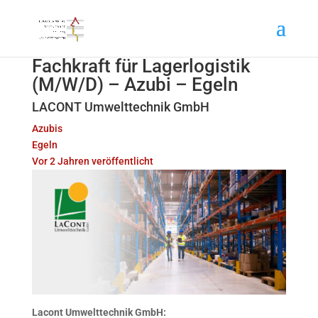
Fachkraft für Lagerlogistik
(M/W/D) – Azubi – Egeln
LACONT Umwelttechnik GmbH
Azubis
Egeln
Vor 2 Jahren veröffentlicht
Lacont Umwelttechnik GmbH: