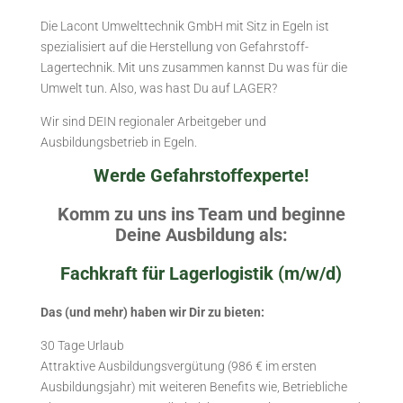
Die Lacont Umwelttechnik GmbH mit Sitz in Egeln ist
spezialisiert auf die Herstellung von Gefahrstoff-
Lagertechnik. Mit uns zusammen kannst Du was für die
Umwelt tun. Also, was hast Du auf LAGER?
Wir sind DEIN regionaler Arbeitgeber und
Ausbildungsbetrieb in Egeln.
Werde Gefahrstoffexperte!
Komm zu uns ins Team und beginne
Deine Ausbildung als:
Fachkraft für Lagerlogistik (m/w/d)
Das (und mehr) haben wir Dir zu bieten:
30 Tage Urlaub
Attraktive Ausbildungsvergütung (986 € im ersten
Ausbildungsjahr) mit weiteren Benefits wie, Betriebliche