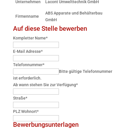
Unternehmen
Lacont Umwelttechnik GmbH
ABS Apparate und Behälterbau
Firmenname
GmbH
Auf diese Stelle bewerben
Kompletter Name
*
E-Mail Adresse
*
Telefonnummer
*
Bitte gültige Telefonnummer
ist erforderlich.
Ab wann stehen Sie zur Verfügung
*
Straße
*
PLZ Wohnort
*
Bewerbungsunterlagen